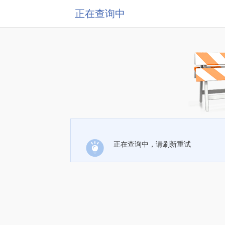
正在查询中
正在查询中，请刷新重试